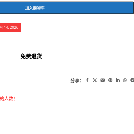
加入购物车
 14, 2026
免费退货
分享：
的人数！