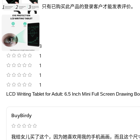
3.6
只有已购买此产品的登录客户才能发表评价。
7 评论
3
1
1
1
1
LCD Writing Tablet for Adult: 6.5 Inch Mini Full Screen Drawing B
BuyBirdy
我给女儿买了这个，因为她喜欢用我的手机画画，而且这个尺