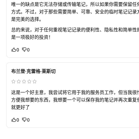
唯一的缺点是它无法存储或传输笔记，所以如果你需要保留任
方式。不过，对于那些需要简单、可靠、安全的临时笔记记录
是完美的选择。
总的来说，对于任何重视笔记记录的便利性、隐私性和简单性
是一项极好的投资！
0
0
布兰登·克雷格·莱斯切
这是一个好主意，我尝试将它用于我的服务员工作，但当我很
方便我想要的东西，我想要一个可以保存我的笔记并再次重复
就更好了
0
0