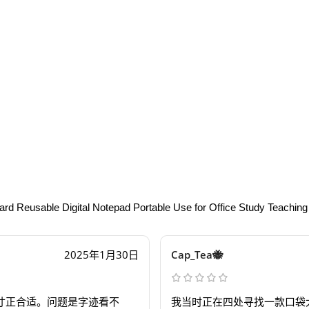
oard Reusable Digital Notepad Portable Use for Office Study Teaching
2025年1月30日
Cap_Tea🐝
寸正合适。问题是字迹看不
我当时正在四处寻找一款口袋