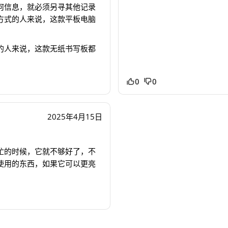
何信息，就必须另寻其他记录
方式的人来说，这款平板电脑
的人来说，这款无纸书写板都
0
0
2025年4月15日
忙的时候，它就不够好了，不
使用的东西，如果它可以更亮