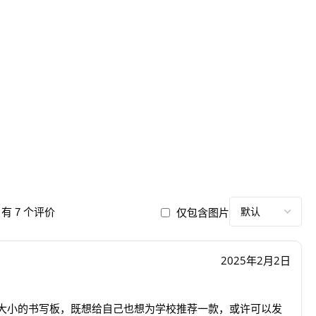
仅包含图片
有 7 个评价
2025年2月2日
大小的书写板，既想给自己也想为学校推荐一款，或许可以发