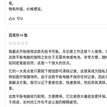
笔。
物有所值，价格便宜。
0
0
迈克尔·H·张
我最近开始使用这款无纸书写板，无论是工作还是个人使用，
这款平板电脑的独特之处在于无需充电或电池，非常方便，随
如同纸笔般自然，这是一个很大的优点。
它的一大亮点是只需按下按钮即可清除记录。这使其成为隐私
例如医疗保健场所。由于这款平板电脑不保存任何记录，因此它是
美解决方案。我可以记下患者信息，快速查阅，然后将其清除
享。
这款平板电脑轻巧耐用，方便携带。它比使用大量纸张更环保
于阅读，长时间工作也不会让我的眼睛疲劳。