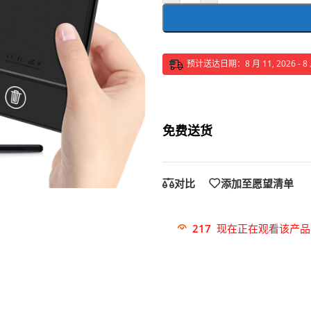
预计送达日期：8 月 11, 2026 - 8 月
免费送货
对比
添加至愿望清单
217
现在正在观看该产品