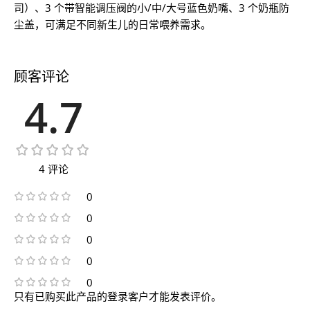
司）、3 个带智能调压阀的小/中/大号蓝色奶嘴、3 个奶瓶防
尘盖，可满足不同新生儿的日常喂养需求。
顾客评论
4.7
4 评论
0
0
0
0
0
只有已购买此产品的登录客户才能发表评价。