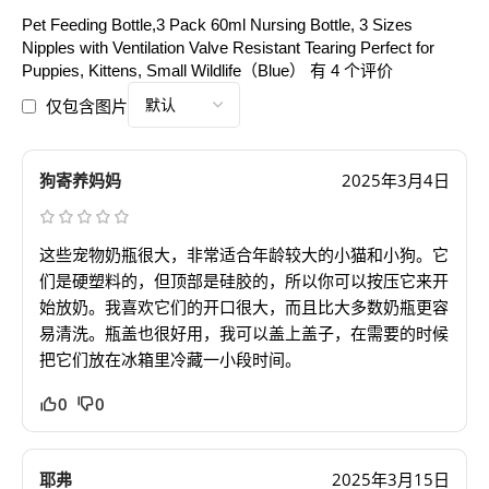
Pet Feeding Bottle,3 Pack 60ml Nursing Bottle, 3 Sizes
Nipples with Ventilation Valve Resistant Tearing Perfect for
Puppies, Kittens, Small Wildlife（Blue）
有 4 个评价
仅包含图片
狗寄养妈妈
2025年3月4日
这些宠物奶瓶很大，非常适合年龄较大的小猫和小狗。它
们是硬塑料的，但顶部是硅胶的，所以你可以按压它来开
始放奶。我喜欢它们的开口很大，而且比大多数奶瓶更容
易清洗。瓶盖也很好用，我可以盖上盖子，在需要的时候
把它们放在冰箱里冷藏一小段时间。
0
0
耶弗
2025年3月15日