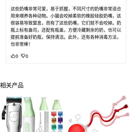
这些奶嘴非常可爱，易于抓握，不同尺寸的奶嘴非常适合
用来喂养各种动物。小猫会咬掉柔软的橡胶硅胶奶嘴，这
很容易导致窒息，而有了这些奶嘴，它们就不会咬掉。奶
瓶上标有盎司，还配有瓶盖，方便冷藏剩余的奶，也可以
提前准备好奶瓶，保持清洁。此外，还有各种消毒方法，
也非常棒！
0
0
相关产品