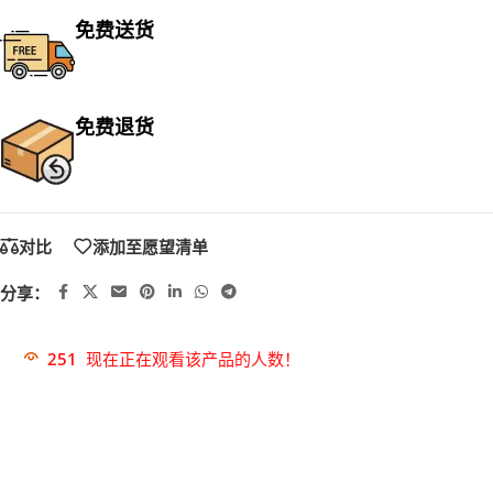
免费送货
免费退货
对比
添加至愿望清单
分享：
251
现在正在观看该产品的人数！